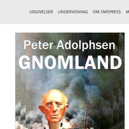
UDGIVELSER
UNDERVISNING
OM SMSPRESS
M