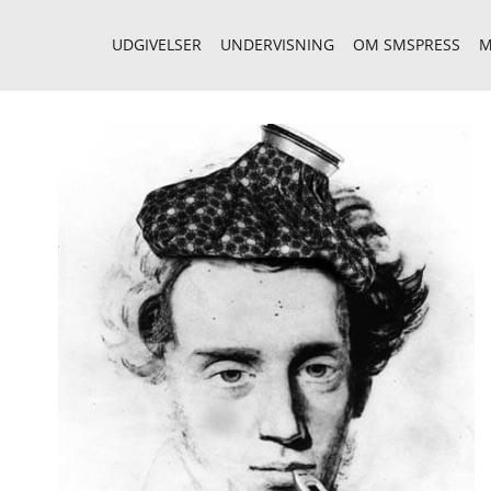
UDGIVELSER
UNDERVISNING
OM SMSPRESS
M