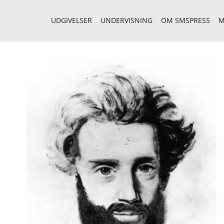
UDGIVELSER
UNDERVISNING
OM SMSPRESS
M