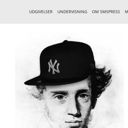
UDGIVELSER
UNDERVISNING
OM SMSPRESS
M