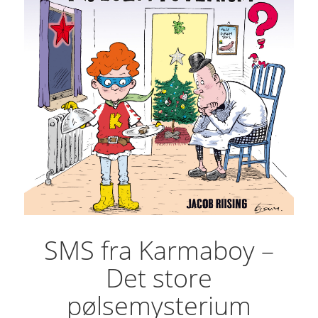
SMS fra Karmaboy –
Det store
pølsemysterium