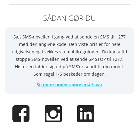
SÅDAN GØR DU
Sæt SMS-novellen i gang ved at sende en SMS til 1277
med den angivne kode. Den viste pris er for hele
udgivelsen og trækkes via mobilregningen. Du kan altid
stoppe SMS-novellen ved at sende SP STOP til 1277.
Historien folder sig ud på SMS'er sendt til din mobil.
Som regel 1-5 beskeder om dagen.
Se mere under spørgsmål/svar