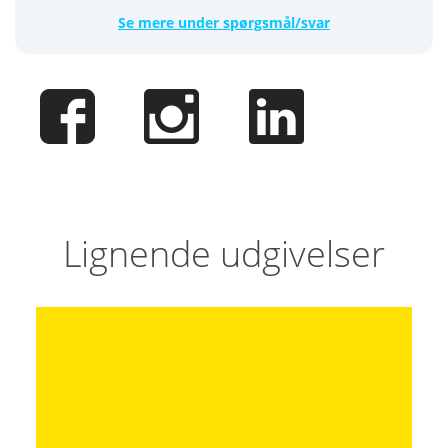
Se mere under spørgsmål/svar
Lignende udgivelser