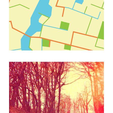
Leksikon