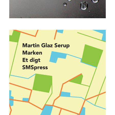
Marken
Martin Glaz Serup