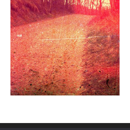
Frederik Bjerre Andersen