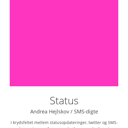
Status
Andrea Hejlskov / SMS-digte
I krydsfeltet mellem statusopdateringer, twitter og SMS-