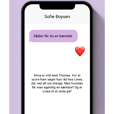
Sådan får du en kæreste
Sofie Boysen