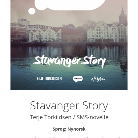
Stavanger Story
Terje Torkildsen / SMS-novelle
Sprog: Nynorsk