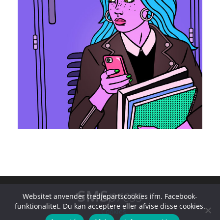
Websitet anvender tredjepartscookies ifm. Facebook-
funktionalitet. Du kan acceptere eller afvise disse cookies.
Cookies